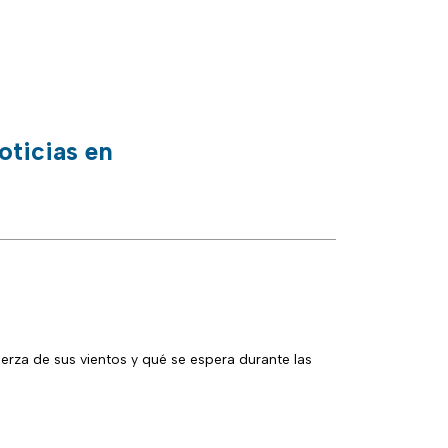
oticias en
uerza de sus vientos y qué se espera durante las