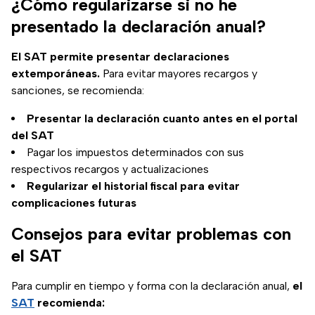
¿Cómo regularizarse si no he
presentado la declaración anual?
El SAT permite presentar declaraciones
extemporáneas.
Para evitar mayores recargos y
sanciones, se recomienda:
Presentar la declaración cuanto antes en el portal
del SAT
Pagar los impuestos determinados con sus
respectivos recargos y actualizaciones
Regularizar el historial fiscal para evitar
complicaciones futuras
Consejos para evitar problemas con
el SAT
Para cumplir en tiempo y forma con la declaración anual,
el
SAT
recomienda: