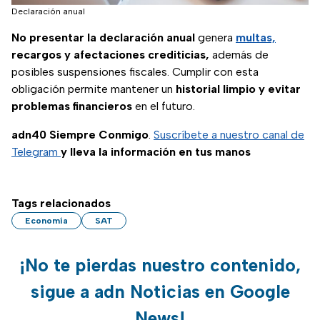
Declaración anual
No presentar la declaración anual
genera
multas,
recargos y afectaciones crediticias,
además de
posibles suspensiones fiscales. Cumplir con esta
obligación permite mantener un
historial limpio y evitar
problemas financieros
en el futuro.
adn40 Siempre Conmigo
.
Suscríbete a nuestro canal de
Telegram
y lleva la información en tus manos
Tags relacionados
Economía
SAT
¡No te pierdas nuestro contenido,
sigue a adn Noticias en Google
News!