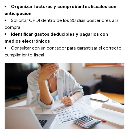
Organizar facturas y comprobantes fiscales con
anticipación
Solicitar CFDI dentro de los 30 días posteriores a la
compra
Identificar gastos deducibles y pagarlos con
medios electrónicos
Consultar con un contador para garantizar el correcto
cumplimiento fiscal