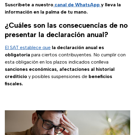
SAT, conoce los
Suscríbete a nuestro
canal de WhatsApp
y lleva la
detalles.
información en la palma de tu mano.
¿Cuáles son las consecuencias de no
presentar la declaración anual?
El SAT establece que
la declaración anual es
obligatoria
para ciertos contribuyentes. No cumplir con
esta obligación en los plazos indicados conlleva
sanciones económicas, afectaciones al historial
crediticio
y posibles suspensiones de
beneficios
fiscales.