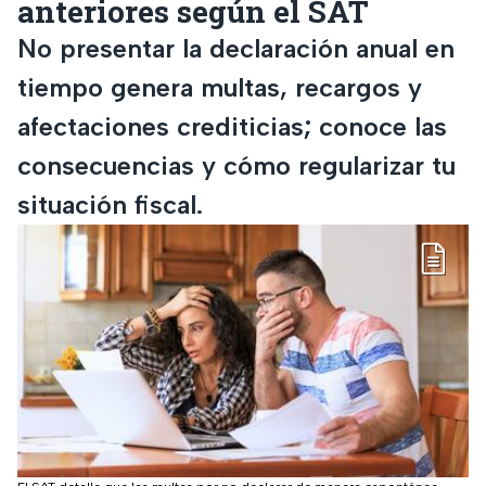
anteriores según el SAT
No presentar la declaración anual en
tiempo genera multas, recargos y
afectaciones crediticias; conoce las
consecuencias y cómo regularizar tu
situación fiscal.