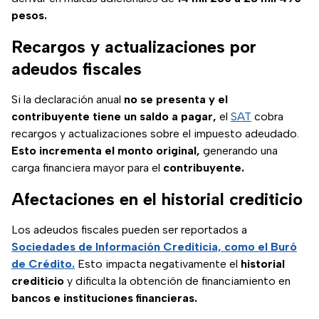
pesos.
Recargos y actualizaciones por
adeudos fiscales
Si la declaración anual
no se presenta y el
contribuyente tiene un saldo a pagar,
el
SAT
cobra
recargos y actualizaciones sobre el impuesto adeudado.
Esto incrementa el monto original,
generando una
carga financiera mayor para el
contribuyente.
Afectaciones en el historial crediticio
Los adeudos fiscales pueden ser reportados a
Sociedades de Información Crediticia, como el Buró
de Crédito.
Esto impacta negativamente el
historial
crediticio
y dificulta la obtención de financiamiento en
bancos e instituciones financieras.