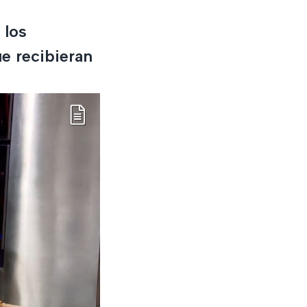
 los
e recibieran