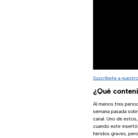
Suscríbete a nuestr
¿Qué contení
Al menos tres perio
semana pasada sobr
canal. Uno de estos,
cuando este insertó 
heridos graves, pero 