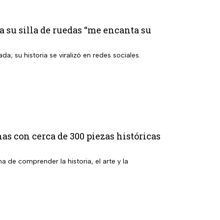
a su silla de ruedas “me encanta su
a; su historia se viralizó en redes sociales.
as con cerca de 300 piezas históricas
de comprender la historia, el arte y la