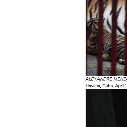
ALEXANDRE MENEG
Havana, Cuba, April 