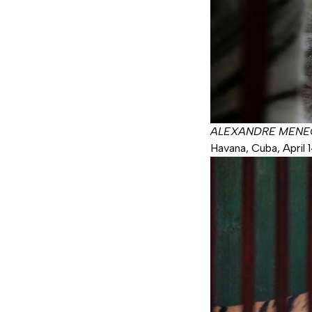
ALEXANDRE MENEG
Havana, Cuba, April 