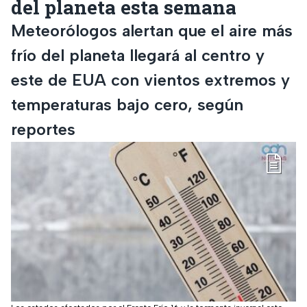
del planeta esta semana
Meteorólogos alertan que el aire más
frío del planeta llegará al centro y
este de EUA con vientos extremos y
temperaturas bajo cero, según
reportes