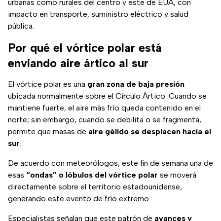
urbanas como rurales del centro y este de EUA, con
impacto en transporte, suministro eléctrico y salud
pública.
Por qué el vórtice polar está
enviando aire ártico al sur
El vórtice polar es una
gran zona de baja presión
ubicada normalmente sobre el Círculo Ártico. Cuando se
mantiene fuerte, el aire más frío queda contenido en el
norte; sin embargo, cuando se debilita o se fragmenta,
permite que masas de
aire gélido se desplacen hacia el
sur
.
De acuerdo con meteorólogos, este fin de semana una de
esas
“ondas” o lóbulos del vórtice polar
se moverá
directamente sobre el territorio estadounidense,
generando este evento de frío extremo.
Especialistas señalan que este patrón de
avances y