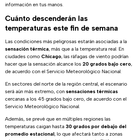
información en tus manos.
Cuánto descenderán las
temperaturas este fin de semana
Las condiciones más peligrosas estarán asociadas a la
sensación térmica
, más que a la temperatura real. En
ciudades como
Chicago
, las ráfagas de viento podrían
hacer que la sensación alcance los
20 grados bajo cero
,
de acuerdo con el Servicio Meteorológico Nacional.
En sectores del norte de la región central, el escenario
será aún más extremo, con
sensaciones térmicas
cercanas a los 45 grados bajo cero, de acuerdo con el
Servicio Meteorológico Nacional.
Además, se prevé que en múltiples regiones las
temperaturas caigan hasta
30 grados por debajo del
promedio estacional
, lo que afectará tanto a zonas