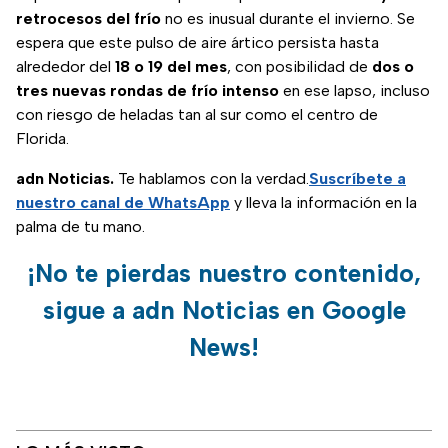
retrocesos del frío
no es inusual durante el invierno. Se
espera que este pulso de aire ártico persista hasta
alrededor del
18 o 19 del mes
, con posibilidad de
dos o
tres nuevas rondas de frío intenso
en ese lapso, incluso
con riesgo de heladas tan al sur como el centro de
Florida.
adn Noticias.
Te hablamos con la verdad.
Suscríbete a
nuestro canal de WhatsApp
y lleva la información en la
palma de tu mano.
¡No te pierdas nuestro contenido,
sigue a adn Noticias en Google
News!