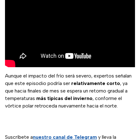
Aunque el impacto del frío será severo, expertos señalan
que este episodio podría ser
relativamente corto
, ya
que hacia finales de mes se espera un retorno gradual a
temperaturas
más típicas del invierno
, conforme el
vórtice polar retroceda nuevamente hacia el norte.
Suscríbete a
nuestro canal de Telegram
y lleva la