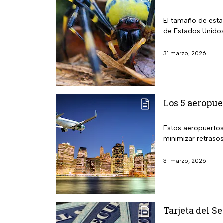
El tamaño de esta
de Estados Unido
31 marzo, 2026
Los 5 aeropu
Estos aeropuertos
minimizar retraso
31 marzo, 2026
Tarjeta del S