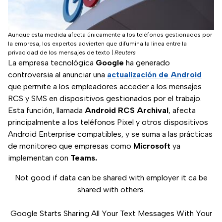
Aunque esta medida afecta únicamente a los teléfonos gestionados por
la empresa, los expertos advierten que difumina la línea entre la
privacidad de los mensajes de texto
|
Reuters
La empresa tecnológica
Google
ha generado
controversia al anunciar una
actualización de Android
que permite a los empleadores acceder a los mensajes
RCS y SMS en dispositivos gestionados por el trabajo.
Esta función, llamada
Android RCS Archival
, afecta
principalmente a los teléfonos Pixel y otros dispositivos
Android Enterprise compatibles, y se suma a las prácticas
de monitoreo que empresas como
Microsoft
ya
implementan con
Teams.
Not good if data can be shared with employer it ca be
shared with others.
Google Starts Sharing All Your Text Messages With Your