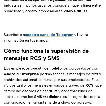
industrias,
muchos usuarios consideran que la línea entre
privacidad y control empresarial se
vuelve difusa.
Suscríbete a
nuestro canal de Telegram
y lleva la
información en tus manos.
Cómo funciona la supervisión de
mensajes RCS y SMS
Los empleados que utilicen teléfonos corporativos con
Android Enterprise
podrán tener sus mensajes de texto
archivados automáticamente por sus empleadores. Esto
incluye tanto los mensajes enviados a través de
RCS
, que
ofrece indicadores de escritura y confirmaciones de
lectura, como los
SMS tradicionales
, integrando toda la
comunicación en un sistema de archivo corporativo.