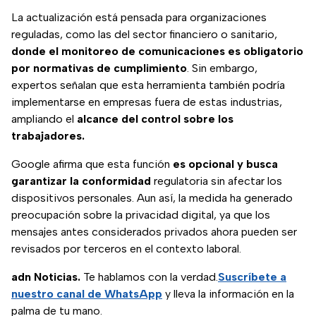
La actualización está pensada para organizaciones
reguladas, como las del sector financiero o sanitario,
donde el monitoreo de comunicaciones es obligatorio
por normativas de cumplimiento
. Sin embargo,
expertos señalan que esta herramienta también podría
implementarse en empresas fuera de estas industrias,
ampliando el
alcance del control sobre los
trabajadores.
Google afirma que esta función
es opcional y busca
garantizar la conformidad
regulatoria sin afectar los
dispositivos personales. Aun así, la medida ha generado
preocupación sobre la privacidad digital, ya que los
mensajes antes considerados privados ahora pueden ser
revisados por terceros en el contexto laboral.
adn Noticias.
Te hablamos con la verdad.
Suscríbete a
nuestro canal de WhatsApp
y lleva la información en la
palma de tu mano.