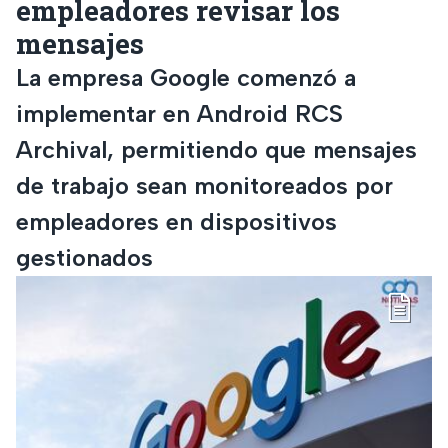
empleadores revisar los
mensajes
La empresa Google comenzó a
implementar en Android RCS
Archival, permitiendo que mensajes
de trabajo sean monitoreados por
empleadores en dispositivos
gestionados