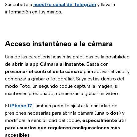
Suscríbete a
nuestro canal de Telegram
y lleva la
información en tus manos.
Acceso instantáneo a la cámara
Una de las características más prácticas es la posibilidad
de
abrir la app Cámara al instante
. Basta con
presionar el control de la cámara
para activar el visor y
comenzar a grabar o fotografiar. Si ya estás dentro del
modo Foto, un segundo toque captura la imagen; si
mantienes presionado, comienzas a grabar un video.
El
iPhone 17
también permite ajustar la cantidad de
presiones necesarias para abrir la cámara (
una
o
dos
) y
modificar la sensibilidad del toque,
especialmente útil
para usuarios que requieren configuraciones más
accesibles
.