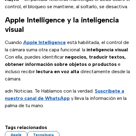
control, el bloqueo se mantiene; al soltarlo, se desactiva.
Apple Intelligence y la inteligencia
visual
Cuando
Apple Intelligence
está habilitada, el control de
la cámara suma otra capa funcional: la
inteligencia visual
.
Con ella, puedes identificar
negocios, traducir textos,
obtener información sobre objetos o productos
e
incluso recibir
lectura en voz alta
directamente desde la
cámara.
adn Noticias. Te Hablamos con la verdad.
Suscríbete a
nuestro canal de WhatsApp
y lleva la información en la
palma de tu mano.
Tags relacionados
Apple
Tecnología