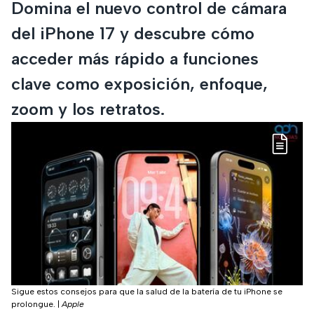
Domina el nuevo control de cámara
del iPhone 17 y descubre cómo
acceder más rápido a funciones
clave como exposición, enfoque,
zoom y los retratos.
Sigue estos consejos para que la salud de la batería de tu iPhone se
prolongue.
|
Apple