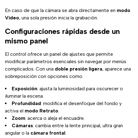
En caso de que la cámara se abra directamente en
modo
Video
, una sola presión inicia la grabación.
Configuraciones rápidas desde un
mismo panel
El control ofrece un panel de ajustes que permite
modificar parámetros esenciales sin navegar por menús
complicados. Con una
doble presión ligera
, aparece una
sobreposición con opciones como:
Exposición
: ajusta la luminosidad para oscurecer o
iluminar la escena.
Profundidad
: modifica el desenfoque del fondo y
activa el
modo Retrato
.
Zoom
: acerca o aleja el encuadre.
Cámaras
: cambia entre la lente principal, ultra gran
angular o la
cámara frontal
.