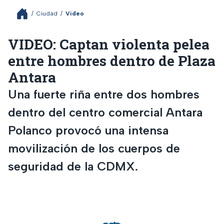
/
Ciudad
/
Video
VIDEO: Captan violenta pelea
entre hombres dentro de Plaza
Antara
Una fuerte riña entre dos hombres
dentro del centro comercial Antara
Polanco provocó una intensa
movilización de los cuerpos de
seguridad de la CDMX.