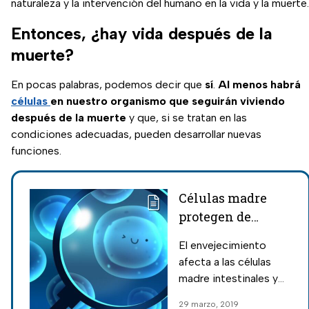
naturaleza y la intervención del humano en la vida y la muerte.
Entonces, ¿hay vida después de la
muerte?
En pocas palabras, podemos decir que
sí
.
Al menos habrá
células
en nuestro organismo que seguirán viviendo
después de la muerte
y que, si se tratan en las
condiciones adecuadas, pueden desarrollar nuevas
funciones.
Células madre
protegen de
enfermedades
El envejecimiento
gastrointestinales
afecta a las células
madre intestinales y
puede contribuir a una
29 marzo, 2019