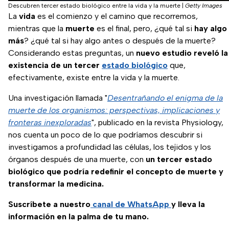
Descubren tercer estado biológico entre la vida y la muerte
|
Getty Images
La
vida
es el comienzo y el camino que recorremos,
mientras que la
muerte
es el final, pero, ¿qué tal si
hay algo
más
? ¿qué tal si hay algo antes o después de la muerte?
Considerando estas preguntas, un
nuevo estudio reveló la
existencia de un tercer
estado biológico
que,
efectivamente, existe entre la vida y la muerte.
Una investigación llamada "
Desentrañando el enigma de la
muerte de los organismos: perspectivas, implicaciones y
fronteras inexploradas
", publicado en la revista Physiology,
nos cuenta un poco de lo que podríamos descubrir si
investigamos a profundidad las células, los tejidos y los
órganos después de una muerte, con
un tercer estado
biológico que podría redefinir el concepto de muerte y
transformar la medicina.
Suscríbete a nuestro
canal de WhatsApp
y lleva la
información en la palma de tu mano.