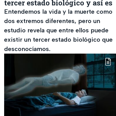
tercer estado biológico y así es
Entendemos la vida y la muerte como
dos extremos diferentes, pero un
estudio revela que entre ellos puede
existir un tercer estado biológico que
desconocíamos.