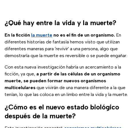
¿Qué hay entre la vida y la muerte?
En la ficción
la muerte
no es el fin de un organismo.
En
diferentes historias de fantasía hemos visto que utilizan
diferentes maneras para 'revivir' a una persona, algo que
demostraría que la muerte es reversible o se puede engañar.
Con esta nueva investigación habría un acercamiento a la
ficción, ya que,
a partir de las células de un organismo
muerte, se pueden formar nuevos organismos
multicelulares
que vivirán de una manera diferente a la que
tenían, lo que las coloca en un limbo entre la vida y la muerte.
¿Cómo es el nuevo estado biológico
después de la muerte?