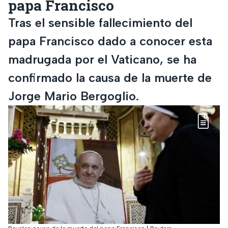
papa Francisco
Tras el sensible fallecimiento del
papa Francisco dado a conocer esta
madrugada por el Vaticano, se ha
confirmado la causa de la muerte de
Jorge Mario Bergoglio.