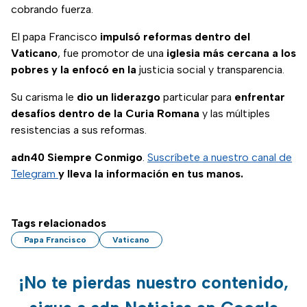
cobrando fuerza.
El papa Francisco
impulsó reformas dentro del
Vaticano
, fue promotor de una
iglesia más cercana a los
pobres y la enfocó en la
justicia social y transparencia.
Su carisma le
dio un liderazgo
particular para
enfrentar
desafíos dentro de la Curia Romana
y las múltiples
resistencias a sus reformas.
adn40 Siempre Conmigo
.
Suscríbete a nuestro canal de
Telegram
y lleva la información en tus manos.
Tags relacionados
Papa Francisco
Vaticano
¡No te pierdas nuestro contenido,