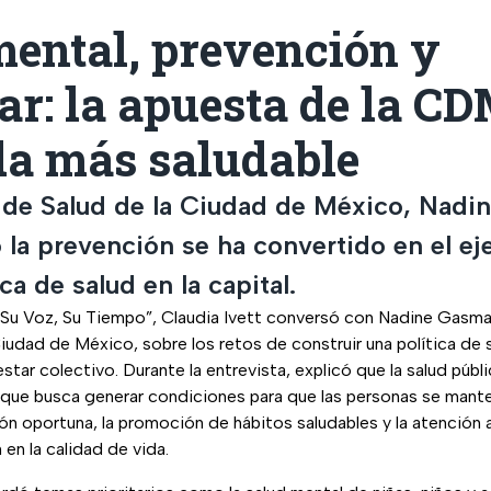
mental, prevención y
ar: la apuesta de la C
da más saludable
a de Salud de la Ciudad de México, Nadi
la prevención se ha convertido en el eje
ca de salud en la capital.
“Su Voz, Su Tiempo”, Claudia Ivett conversó con Nadine Gasma
Ciudad de México, sobre los retos de construir una política de 
estar colectivo. Durante la entrevista, explicó que la salud públ
que busca generar condiciones para que las personas se mante
ón oportuna, la promoción de hábitos saludables y la atención 
 en la calidad de vida.