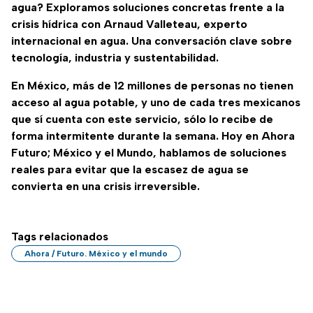
agua? Exploramos soluciones concretas frente a la
crisis hídrica con Arnaud Valleteau, experto
internacional en agua. Una conversación clave sobre
tecnología, industria y sustentabilidad.
En México, más de 12 millones de personas no tienen
acceso al agua potable, y uno de cada tres mexicanos
que sí cuenta con este servicio, sólo lo recibe de
forma intermitente durante la semana. Hoy en Ahora
Futuro; México y el Mundo, hablamos de soluciones
reales para evitar que la escasez de agua se
convierta en una crisis irreversible.
Tags relacionados
Ahora / Futuro. México y el mundo