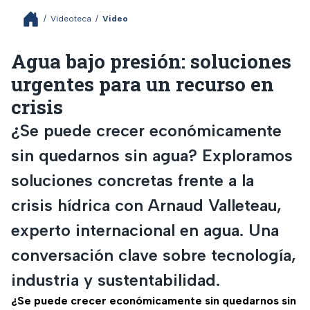
/
Videoteca
/
Video
Agua bajo presión: soluciones
urgentes para un recurso en
crisis
¿Se puede crecer económicamente
sin quedarnos sin agua? Exploramos
soluciones concretas frente a la
crisis hídrica con Arnaud Valleteau,
experto internacional en agua. Una
conversación clave sobre tecnología,
industria y sustentabilidad.
¿Se puede crecer económicamente sin quedarnos sin