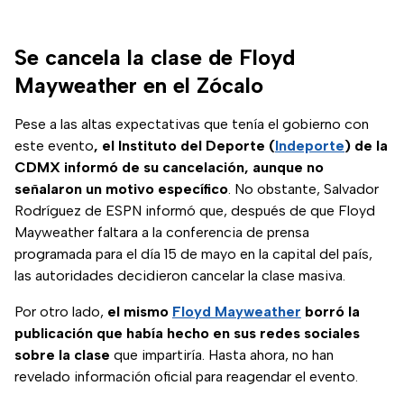
Se cancela la clase de Floyd
Mayweather en el Zócalo
Pese a las altas expectativas que tenía el gobierno con
este evento
, el Instituto del Deporte (
Indeporte
) de la
CDMX informó de su cancelación, aunque no
señalaron un motivo específico
. No obstante, Salvador
Rodríguez de ESPN informó que, después de que Floyd
Mayweather faltara a la conferencia de prensa
programada para el día 15 de mayo en la capital del país,
las autoridades decidieron cancelar la clase masiva.
Por otro lado,
el mismo
Floyd Mayweather
borró la
publicación que había hecho en sus redes sociales
sobre la clase
que impartiría. Hasta ahora, no han
revelado información oficial para reagendar el evento.