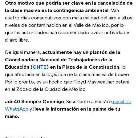
Otro motivo que podría ser clave en la cancelación de
la clase masiva es la contingencia ambiental.
Van
cuatro días consecutivos con mala calidad del aire y altos
niveles de contaminación en el Valle de México, por lo
que las autoridades han recomendado evitar actividades
al aire libre.
De igual manera,
actualmente hay un plantón de la
Coordinadora Nacional de Trabajadores de la
Educación (
CNTE
) en la Plaza de la Constitución
, lo
que afectaría en la logística de la clase masiva de boxeo.
Por lo pronto, es un hecho que Floyd Mayweather estará
en el Zócalo de la Ciudad de México.
adn40 Siempre Conmigo
. Suscríbete a nuestro
canal de
WhatsApp
y
lleva la información en la palma de tu
mano.