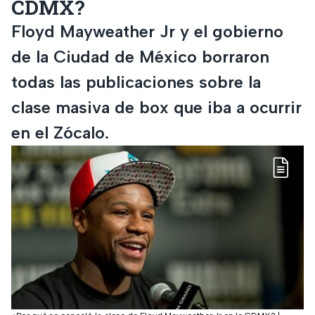
CDMX?
Floyd Mayweather Jr y el gobierno
de la Ciudad de México borraron
todas las publicaciones sobre la
clase masiva de box que iba a ocurrir
en el Zócalo.