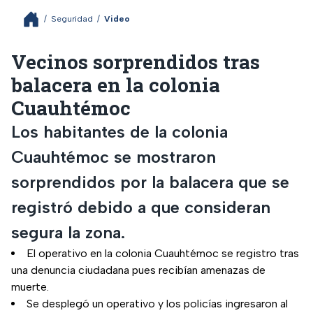
/
Seguridad
/
Video
Vecinos sorprendidos tras
balacera en la colonia
Cuauhtémoc
Los habitantes de la colonia
Cuauhtémoc se mostraron
sorprendidos por la balacera que se
registró debido a que consideran
segura la zona.
El operativo en la colonia Cuauhtémoc se registro tras
una denuncia ciudadana pues recibían amenazas de
muerte.
Se desplegó un operativo y los policías ingresaron al