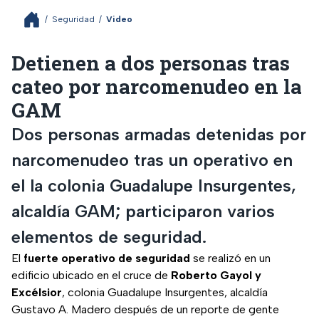
/
Seguridad
/
Video
Detienen a dos personas tras
cateo por narcomenudeo en la
GAM
Dos personas armadas detenidas por
narcomenudeo tras un operativo en
el la colonia Guadalupe Insurgentes,
alcaldía GAM; participaron varios
elementos de seguridad.
El
fuerte operativo de seguridad
se realizó en un
edificio ubicado en el cruce de
Roberto Gayol y
Excélsior
, colonia Guadalupe Insurgentes, alcaldía
Gustavo A. Madero después de un reporte de gente