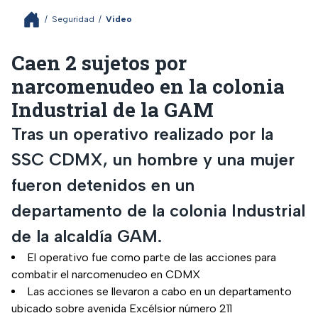
/
Seguridad
/
Video
Caen 2 sujetos por
narcomenudeo en la colonia
Industrial de la GAM
Tras un operativo realizado por la
SSC CDMX, un hombre y una mujer
fueron detenidos en un
departamento de la colonia Industrial
de la alcaldía GAM.
El operativo fue como parte de las acciones para
combatir el narcomenudeo en CDMX
Las acciones se llevaron a cabo en un departamento
ubicado sobre avenida Excélsior número 211