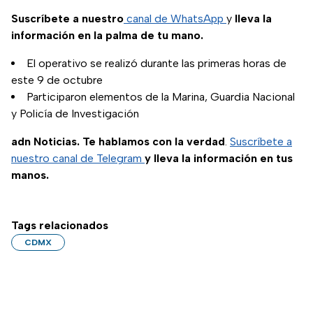
Suscríbete a nuestro
canal de WhatsApp
y
lleva la
información en la palma de tu mano.
El operativo se realizó durante las primeras horas de
este 9 de octubre
Participaron elementos de la Marina, Guardia Nacional
y Policía de Investigación
adn Noticias. Te hablamos con la verdad
.
Suscríbete a
nuestro canal de Telegram
y lleva la información en tus
manos.
Tags relacionados
CDMX