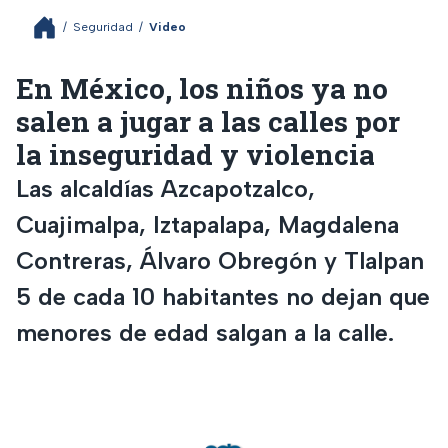
/
Seguridad
/
Video
En México, los niños ya no
salen a jugar a las calles por
la inseguridad y violencia
Las alcaldías Azcapotzalco,
Cuajimalpa, Iztapalapa, Magdalena
Contreras, Álvaro Obregón y Tlalpan
5 de cada 10 habitantes no dejan que
menores de edad salgan a la calle.