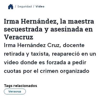
/
Seguridad
/
Video
Irma Hernández, la maestra
secuestrada y asesinada en
Veracruz
Irma Hernández Cruz, docente
retirada y taxista, reapareció en un
video donde es forzada a pedir
cuotas por el crimen organizado
Tags relacionados
Veracruz