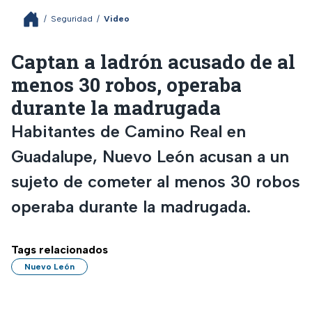
/
Seguridad
/
Video
Captan a ladrón acusado de al
menos 30 robos, operaba
durante la madrugada
Habitantes de Camino Real en
Guadalupe, Nuevo León acusan a un
sujeto de cometer al menos 30 robos
operaba durante la madrugada.
Tags relacionados
Nuevo León