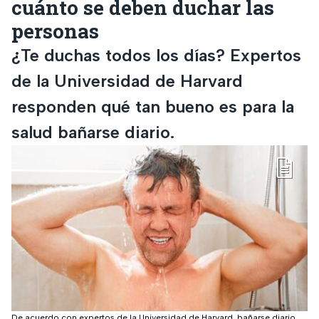
cuánto se deben duchar las
personas
¿Te duchas todos los días? Expertos
de la Universidad de Harvard
responden qué tan bueno es para la
salud bañarse diario.
De acuerdo con expertos de la Universidad de Harvard, bañarse diario