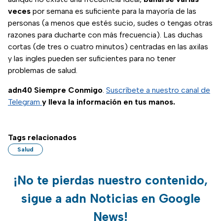
veces
por semana es suficiente para la mayoría de las
personas (a menos que estés sucio, sudes o tengas otras
razones para ducharte con más frecuencia). Las duchas
cortas (de tres o cuatro minutos) centradas en las axilas
y las ingles pueden ser suficientes para no tener
problemas de salud.
adn40 Siempre Conmigo
.
Suscríbete a nuestro canal de
Telegram
y lleva la información en tus manos.
Tags relacionados
Salud
¡No te pierdas nuestro contenido,
sigue a adn Noticias en Google
News!