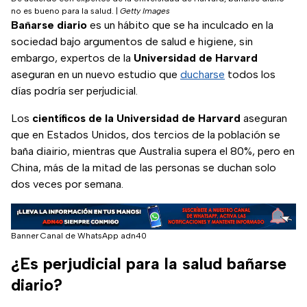
no es bueno para la salud.
|
Getty Images
Bañarse diario
es un hábito que se ha inculcado en la
sociedad bajo argumentos de salud e higiene, sin
embargo, expertos de la
Universidad de Harvard
aseguran en un nuevo estudio que
ducharse
todos los
días podría ser perjudicial.
Los
científicos de la Universidad de Harvard
aseguran
que en Estados Unidos, dos tercios de la población se
baña diairio, mientras que Australia supera el 80%, pero en
China, más de la mitad de las personas se duchan solo
dos veces por semana.
Banner Canal de WhatsApp adn40
¿Es perjudicial para la salud bañarse
diario?