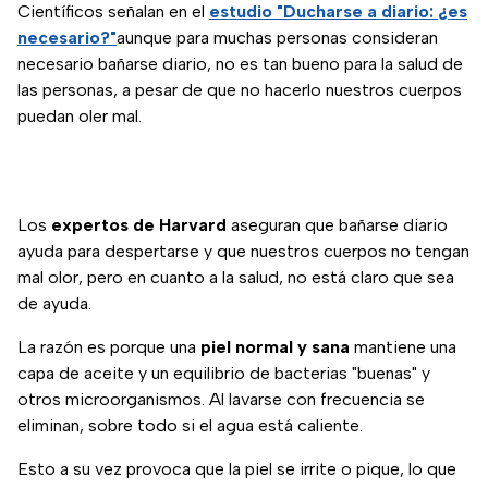
Científicos señalan en el
estudio "Ducharse a diario: ¿es
necesario?"
aunque para muchas personas consideran
necesario bañarse diario, no es tan bueno para la salud de
las personas, a pesar de que no hacerlo nuestros cuerpos
puedan oler mal.
Los
expertos de Harvard
aseguran que bañarse diario
ayuda para despertarse y que nuestros cuerpos no tengan
mal olor, pero en cuanto a la salud, no está claro que sea
de ayuda.
La razón es porque una
piel normal y sana
mantiene una
capa de aceite y un equilibrio de bacterias "buenas" y
otros microorganismos. Al lavarse con frecuencia se
eliminan, sobre todo si el agua está caliente.
Esto a su vez provoca que la piel se irrite o pique, lo que