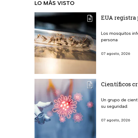
LO MÁS VISTO
EUA registra 
Los mosquitos infestados
persona
07 agosto, 2026
Científicos c
Un grupo de cientí
su seguridad.
07 agosto, 2026