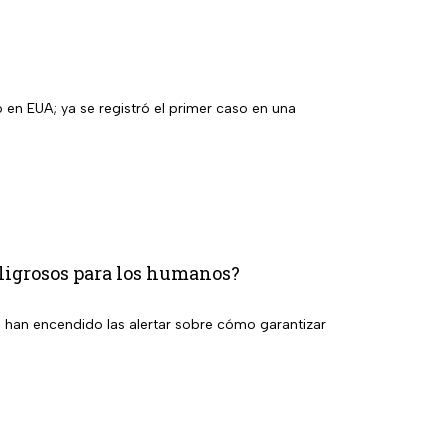
r caso en una
peligrosos para los humanos?
se han encendido las alertar sobre cómo garantizar