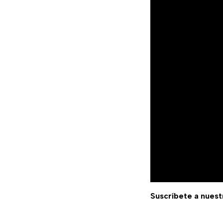
Suscríbete a nuest