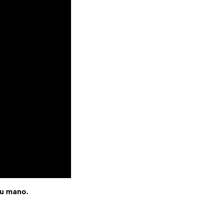
tu mano.