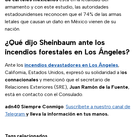
armamento y con este estudio, las autoridades
estadounidenses reconocen que el 74% de las armas
letales que causan un daño en México vienen de su
nación.
¿Qué dijo Sheinbaum ante los
incendios forestales en Los Ángeles?
Ante los
incendios devastadores en Los Ángeles
,
California, Estados Unidos, expresó su solidaridad a l
os
connacionales
y mencionó que el secretario de
Relaciones Exteriores (SRE),
Juan Ramón de la Fuente
,
está en contacto con el Consulado.
adn40 Siempre Conmigo
.
Suscríbete a nuestro canal de
Telegram
y lleva la información en tus manos.
Tags relacionados