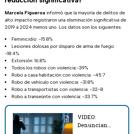
Marcela Figueroa
informó que la mayoría de delitos de
alto impacto registraron una disminución significativa de
2019 a 2024 menos uno. Los datos son los siguientes:
Feminicidio: -15.8%
Lesiones dolosas por disparo de arma de fuego:
-18.4%
Extorsión: 16.8%
Todos los robos con violencia:-39%
Robo a casa habitación con violencia: -45.7
Robo de vehículo con violencia: -31.8%
Robo a transportistas con violencia: -32-8
Robo a transeúnte con violencia: -33.7%
VIDEO:
Denuncian
intento de robo