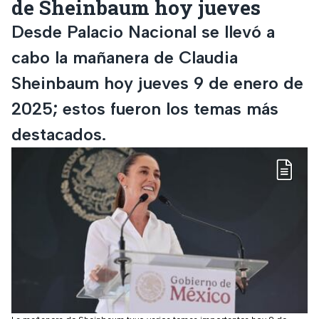
de Sheinbaum hoy jueves
Desde Palacio Nacional se llevó a
cabo la mañanera de Claudia
Sheinbaum hoy jueves 9 de enero de
2025; estos fueron los temas más
destacados.