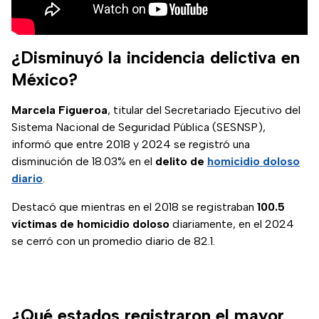
¿Disminuyó la incidencia delictiva en
México?
Marcela Figueroa
, titular del Secretariado Ejecutivo del
Sistema Nacional de Seguridad Pública (SESNSP),
informó que entre 2018 y 2024 se registró una
disminución de 18.03% en el
delito de
homicidio doloso
diario
.
Destacó que mientras en el 2018 se registraban
100.5
víctimas de homicidio doloso
diariamente, en el 2024
se cerró con un promedio diario de 82.1.
¿Qué estados registraron el mayor