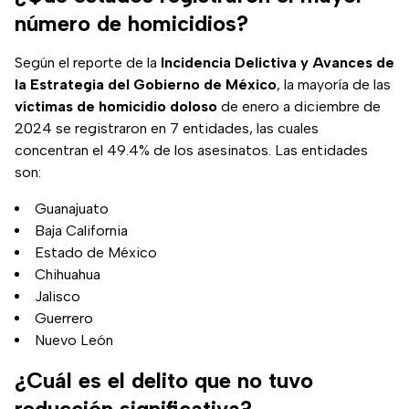
número de homicidios?
Según el reporte de la
Incidencia Delictiva y Avances de
la Estrategia del Gobierno de México
, la mayoría de las
víctimas de homicidio doloso
de enero a diciembre de
2024 se registraron en 7 entidades, las cuales
concentran el 49.4% de los asesinatos. Las entidades
son:
Guanajuato
Baja California
Estado de México
Chihuahua
Jalisco
Guerrero
Nuevo León
¿Cuál es el delito que no tuvo
reducción significativa?