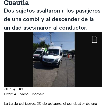
Cuautla
Dos sujetos asaltaron a los pasajeros
de una combi y al descender de la
unidad asesinaron al conductor.
KAL|0_sjcmffi7
Foto: A Fondo Edomex
La tarde del jueves 25 de octubre, el conductor de una