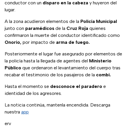
conductor con un
disparo en la cabeza
y huyeron del
lugar.
A la zona acudieron elementos de la
Policía Municipal
junto con
paramédicos
de la
Cruz Roja
quienes
confirmaron la muerte del conductor identificado como
Onorio,
por impacto de
arma de fuego.
Posteriormente el lugar fue asegurado por elementos de
la policía hasta la llegada de agentes del
Ministerio
Público
que ordenaron el levantamiento del cuerpo tras
recabar el testimonio de los pasajeros de la
combi.
Hasta el momento se
desconoce el paradero
e
identidad de los agresores.
La noticia continúa, mantenla encendida. Descarga
nuestra
app
erv