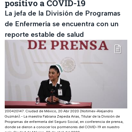
positivo a COVID-19
La jefa de la División de Programas
de Enfermería se encuentra con un
reporte estable de salud
200420147. Ciudad de México, 20 Abr 2020 (Notimex-Alejandro
Guzmán).- La maestra Fabiana Zepeda Arias, Titular de la División de
Programas de enfermería del Seguro Social, en conferencia de prensa,
donde se dieron a conocer los pormenores del COVID-19 en nuestro