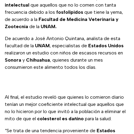
intelectual
que aquellos que no lo comen con tanta
frecuencia debido a los
fosfolípidos
que tiene la yema,
de acuerdo a la
Facultad de Medicina Veterinaria y
Zootecnia
de la
UNAM.
De acuerdo a José Antonio Quintana, analista de esta
facultad de la
UNAM
, especialistas de
Estados Unidos
realizaron un estudio con niños de escasos recursos en
Sonora
y
Chihuahua
, quienes durante un mes
consumieron este alimento todos los días.
Al final, el estudio reveló que quienes lo comieron diario
tenían un mejor coeficiente intelectual que aquellos que
no lo hicieron por lo que invitó a la población a eliminar el
mito de que el
colesterol es dañino
para la salud.
“Se trata de una tendencia proveniente de
Estados