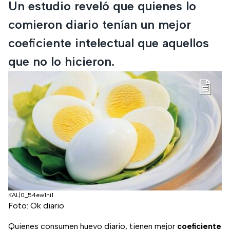
Un estudio reveló que quienes lo
comieron diario tenían un mejor
coeficiente intelectual que aquellos
que no lo hicieron.
KAL|0_54ew1hi1
Foto: Ok diario
Quienes consumen huevo diario, tienen mejor
coeficiente