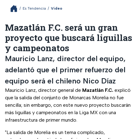
/
Es Tendencia
/
Video
Mazatlán F.C. será un gran
proyecto que buscará liguillas
y campeonatos
Mauricio Lanz, director del equipo,
adelantó que el primer refuerzo del
equipo será el chileno Nico Díaz
Mauricio Lanz, director general de
Mazatlán F.C.
explicó
que la salida del conjunto de Monarcas Morelia no fue
sencilla; sin embargo, con este nuevo proyecto buscarán
más liguillas y campeonatos en la Liga MX con una
infraestructura de primer mundo.
"La salida de Morelia es un tema complicado,