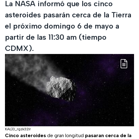
La NASA informó que los cinco
asteroides pasarán cerca de la Tierra
el próximo domingo 6 de mayo a
partir de las 11:30 am (tiempo
CDMX).
KAL|0_rgzk32lr
Cinco asteroides
de gran longitud
pasaran cerca de la