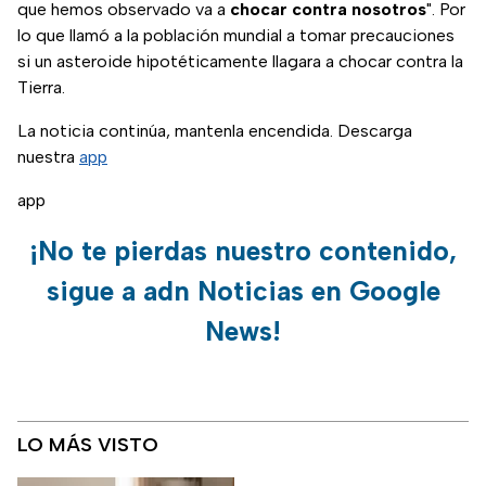
que hemos observado va a
chocar contra nosotros
". Por
lo que llamó a la población mundial a tomar precauciones
si un asteroide hipotéticamente llagara a chocar contra la
Tierra.
La noticia continúa, mantenla encendida. Descarga
nuestra
app
app
¡No te pierdas nuestro contenido,
sigue a adn Noticias en Google
News!
LO MÁS VISTO