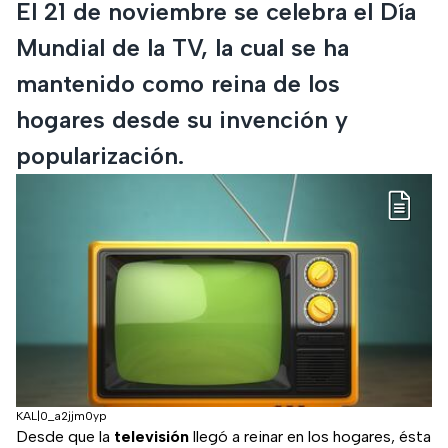
El 21 de noviembre se celebra el Día
Mundial de la TV, la cual se ha
mantenido como reina de los
hogares desde su invención y
popularización.
KAL|0_a2jjm0yp
Desde que la
televisión
llegó a reinar en los hogares, ésta