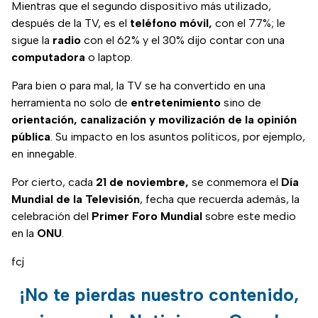
Mientras que el segundo dispositivo más utilizado,
después de la TV, es el
teléfono móvil,
con el 77%; le
sigue la
radio
con el 62% y el 30% dijo contar con una
computadora
o laptop.
Para bien o para mal, la TV se ha convertido en una
herramienta no solo de
entretenimiento
sino de
orientación, canalización y movilización de la opinión
pública
. Su impacto en los asuntos políticos, por ejemplo,
en innegable.
Por cierto, cada
21 de noviembre,
se conmemora el
Día
Mundial de la Televisión
, fecha que recuerda además, la
celebración del
Primer Foro Mundial
sobre este medio
en la
ONU
.
fcj
¡No te pierdas nuestro contenido,