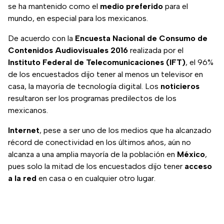
se ha mantenido como el
medio preferido
para el
mundo, en especial para los mexicanos.
De acuerdo con la
Encuesta Nacional de Consumo de
Contenidos Audiovisuales 2016
realizada por el
Instituto Federal de Telecomunicaciones (IFT)
, el 96%
de los encuestados dijo tener al menos un televisor en
casa, la mayoría de tecnología digital. Los
noticieros
resultaron ser los programas predilectos de los
mexicanos.
Internet
, pese a ser uno de los medios que ha alcanzado
récord de conectividad en los últimos años, aún no
alcanza a una amplia mayoría de la población en
México
,
pues solo la mitad de los encuestados dijo tener
acceso
a la red
en casa o en cualquier otro lugar.