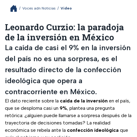
/
Voces adn Noticias
/
Video
Leonardo Curzio: la paradoja
de la inversión en México
La caída de casi el 9% en la inversión
del país no es una sorpresa, es el
resultado directo de la confección
ideológica que opera a
contracorriente en México.
El dato reciente sobre la
caída de la inversión
en el país,
que se desploma casi un
9%
, plantea una pregunta
retórica: ¿alguien puede llamarse a sorpresa después de la
trayectoria de decisiones tomadas? La realidad
económica se rebela ante la
confección ideológica
que