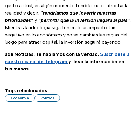
gasto actual, en algún momento tendrá que confrontar la
realidad y decir:
“tendríamos que invertir nuestras
prioridades”
y
“permitir que la inversión llegara al país”
.
Mientras la ideología siga teniendo un impacto tan
negativo en lo económico y no se cambien las reglas del
juego para atraer capital, la inversión seguirá cayendo.
adn Noticias. Te hablamos con la verdad.
Suscríbete a
nuestro canal de Telegram
y lleva la información en
tus manos.
Tags relacionados
Economía
Política