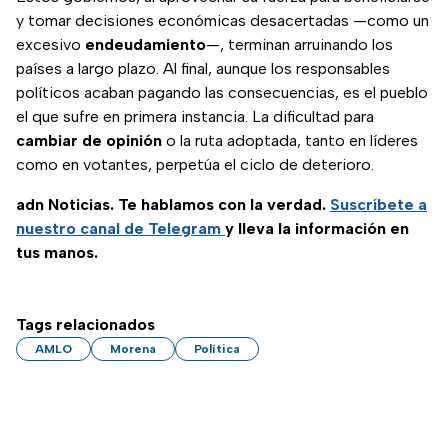
y tomar decisiones económicas desacertadas —como un
excesivo
endeudamiento
—, terminan arruinando los
países a largo plazo. Al final, aunque los responsables
políticos acaban pagando las consecuencias, es el pueblo
el que sufre en primera instancia. La dificultad para
cambiar de opinión
o la ruta adoptada, tanto en líderes
como en votantes, perpetúa el ciclo de deterioro.
adn Noticias. Te hablamos con la verdad.
Suscríbete a
nuestro canal de Telegram
y lleva la información en
tus manos.
Tags relacionados
AMLO
Morena
Política