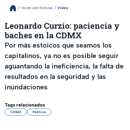
/
Voces adn Noticias
/
Video
Leonardo Curzio: paciencia y
baches en la CDMX
Por más estoicos que seamos los
capitalinos, ya no es posible seguir
aguantando la ineficiencia, la falta de
resultados en la seguridad y las
inundaciones
Tags relacionados
CDMX
Política