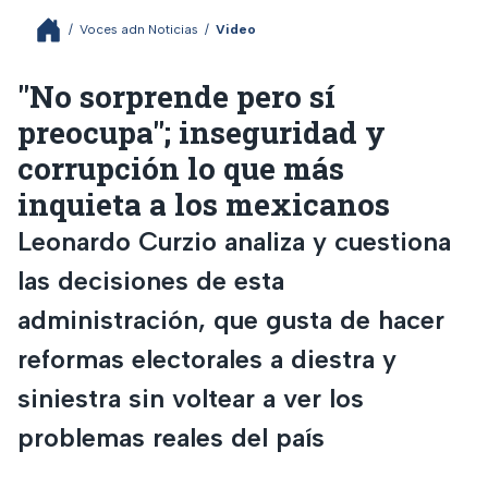
/
Voces adn Noticias
/
Video
"No sorprende pero sí
preocupa"; inseguridad y
corrupción lo que más
inquieta a los mexicanos
Leonardo Curzio analiza y cuestiona
las decisiones de esta
administración, que gusta de hacer
reformas electorales a diestra y
siniestra sin voltear a ver los
problemas reales del país