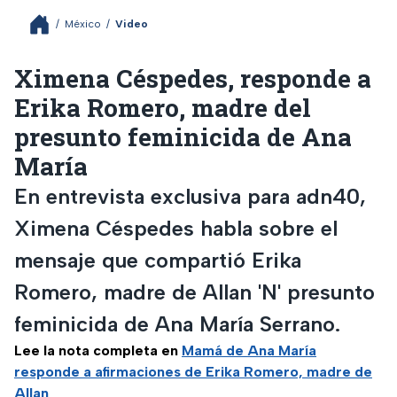
/
México
/
Video
Ximena Céspedes, responde a
Erika Romero, madre del
presunto feminicida de Ana
María
En entrevista exclusiva para adn40,
Ximena Céspedes habla sobre el
mensaje que compartió Erika
Romero, madre de Allan 'N' presunto
feminicida de Ana María Serrano.
Lee la nota completa en
Mamá de Ana María
responde a afirmaciones de Erika Romero, madre de
Allan