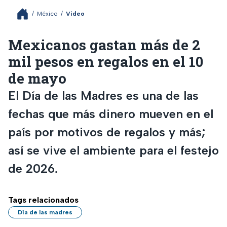
/
México
/
Video
Mexicanos gastan más de 2
mil pesos en regalos en el 10
de mayo
El Día de las Madres es una de las
fechas que más dinero mueven en el
país por motivos de regalos y más;
así se vive el ambiente para el festejo
de 2026.
Tags relacionados
Día de las madres