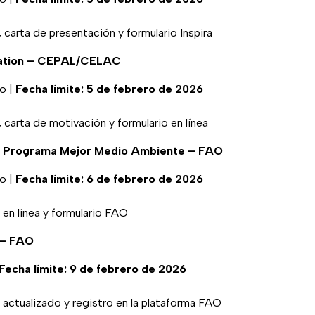
carta de presentación y formulario Inspira
tration – CEPAL/CELAC
o |
Fecha límite: 5 de febrero de 2026
carta de motivación y formulario en línea
e Programa Mejor Medio Ambiente – FAO
o |
Fecha límite: 6 de febrero de 2026
n línea y formulario FAO
 – FAO
Fecha límite: 9 de febrero de 2026
ctualizado y registro en la plataforma FAO