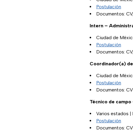
Postulación
Documentos: CV, 
Intern – Adminis
Ciudad de Méxic
Postulación
Documentos: CV, 
Coordinador(a) d
Ciudad de Méxic
Postulación
Documentos: CV e
Técnico de campo
Varios estados |
Postulación
Documentos: CV a