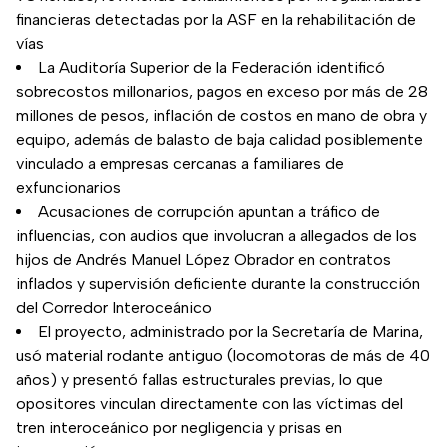
financieras detectadas por la ASF en la rehabilitación de
vías
La Auditoría Superior de la Federación identificó
sobrecostos millonarios, pagos en exceso por más de 28
millones de pesos, inflación de costos en mano de obra y
equipo, además de balasto de baja calidad posiblemente
vinculado a empresas cercanas a familiares de
exfuncionarios
Acusaciones de corrupción apuntan a tráfico de
influencias, con audios que involucran a allegados de los
hijos de Andrés Manuel López Obrador en contratos
inflados y supervisión deficiente durante la construcción
del Corredor Interoceánico
El proyecto, administrado por la Secretaría de Marina,
usó material rodante antiguo (locomotoras de más de 40
años) y presentó fallas estructurales previas, lo que
opositores vinculan directamente con las víctimas del
tren interoceánico por negligencia y prisas en