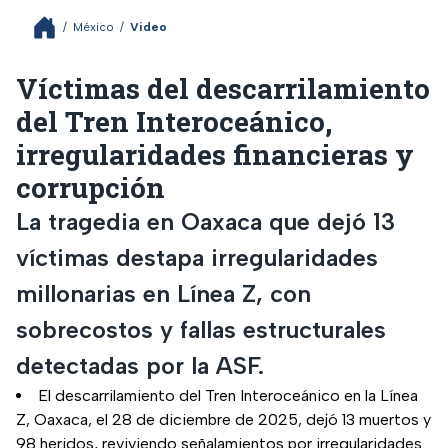
/
México
/
Video
Víctimas del descarrilamiento
del Tren Interoceánico,
irregularidades financieras y
corrupción
La tragedia en Oaxaca que dejó 13
víctimas destapa irregularidades
millonarias en Línea Z, con
sobrecostos y fallas estructurales
detectadas por la ASF.
El descarrilamiento del Tren Interoceánico en la Línea
Z, Oaxaca, el 28 de diciembre de 2025, dejó 13 muertos y
98 heridos, reviviendo señalamientos por irregularidades