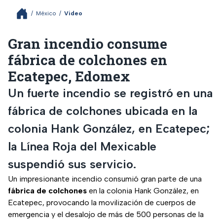
/
México
/
Video
Gran incendio consume
fábrica de colchones en
Ecatepec, Edomex
Un fuerte incendio se registró en una
fábrica de colchones ubicada en la
colonia Hank González, en Ecatepec;
la Línea Roja del Mexicable
suspendió sus servicio.
Un impresionante incendio consumió gran parte de una
fábrica de colchones
en la colonia Hank González, en
Ecatepec, provocando la movilización de cuerpos de
emergencia y el desalojo de más de 500 personas de la