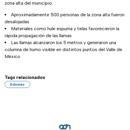
zona alta del municipio.
Aproximadamente 500 personas de la zona alta fueron
desalojadas
Materiales como hule espuma y telas favorecieron la
rápida propagación de las llamas
Las llamas alcanzaron los 5 metros y generaron una
columna de humo visible en distintos puntos del Valle de
México
Tags relacionados
Edomex