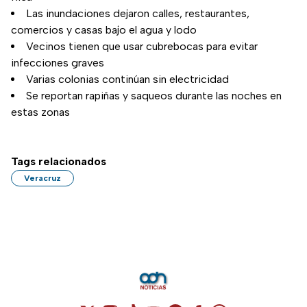
Las inundaciones dejaron calles, restaurantes,
comercios y casas bajo el agua y lodo
Vecinos tienen que usar cubrebocas para evitar
infecciones graves
Varias colonias continúan sin electricidad
Se reportan rapiñas y saqueos durante las noches en
estas zonas
Tags relacionados
Veracruz