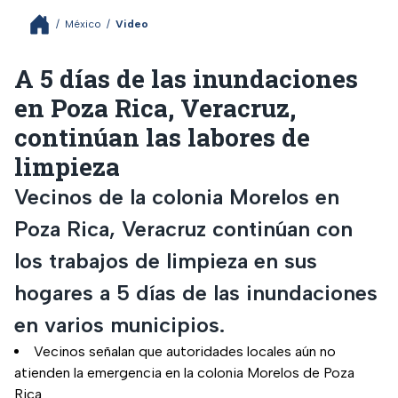
/
México
/
Video
A 5 días de las inundaciones
en Poza Rica, Veracruz,
continúan las labores de
limpieza
Vecinos de la colonia Morelos en
Poza Rica, Veracruz continúan con
los trabajos de limpieza en sus
hogares a 5 días de las inundaciones
en varios municipios.
Vecinos señalan que autoridades locales aún no
atienden la emergencia en la colonia Morelos de Poza
Rica