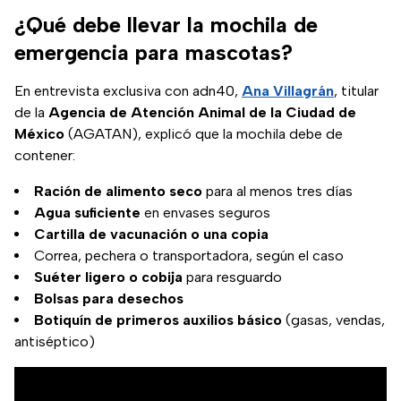
¿Qué debe llevar la mochila de
emergencia para mascotas?
En entrevista exclusiva con adn40,
Ana Villagrán
, titular
de la
Agencia de Atención Animal de la Ciudad de
México
(AGATAN), explicó que la mochila debe de
contener:
Ración de alimento seco
para al menos tres días
Agua suficiente
en envases seguros
Cartilla de vacunación o una copia
Correa, pechera o transportadora, según el caso
Suéter ligero o cobija
para resguardo
Bolsas para desechos
Botiquín de primeros auxilios básico
(gasas, vendas,
antiséptico)