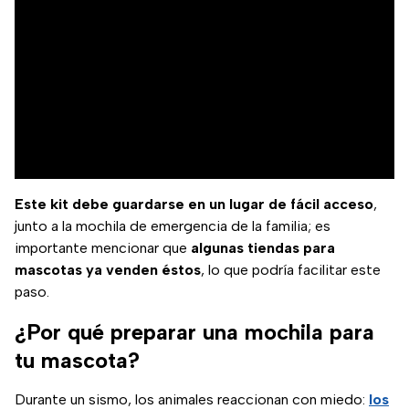
Este kit debe guardarse en un lugar de fácil acceso
,
junto a la mochila de emergencia de la familia; es
importante mencionar que
algunas tiendas para
mascotas ya venden éstos
, lo que podría facilitar este
paso.
¿Por qué preparar una mochila para
tu mascota?
Durante un sismo, los animales reaccionan con miedo:
los