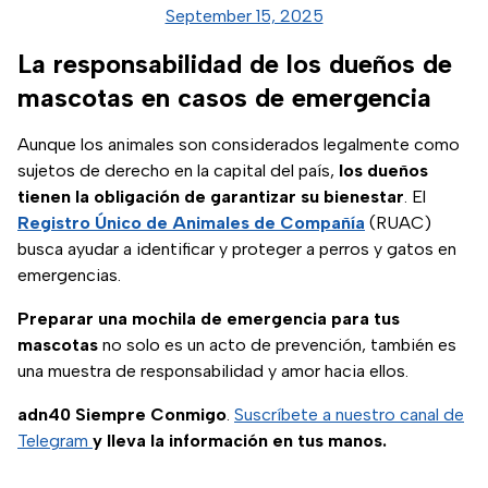
September 15, 2025
La responsabilidad de los dueños de
mascotas en casos de emergencia
Aunque los animales son considerados legalmente como
sujetos de derecho en la capital del país,
los dueños
tienen la obligación de garantizar su bienestar
. El
Registro Único de Animales de Compañía
(RUAC)
busca ayudar a identificar y proteger a perros y gatos en
emergencias.
Preparar una mochila de emergencia para tus
mascotas
no solo es un acto de prevención, también es
una muestra de responsabilidad y amor hacia ellos.
adn40 Siempre Conmigo
.
Suscríbete a nuestro canal de
Telegram
y lleva la información en tus manos.