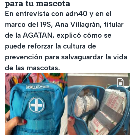
para tu mascota
En entrevista con adn40 y en el
marco del 19S, Ana Villagrán, titular
de la AGATAN, explicó cómo se
puede reforzar la cultura de
prevención para salvaguardar la vida
de las mascotas.