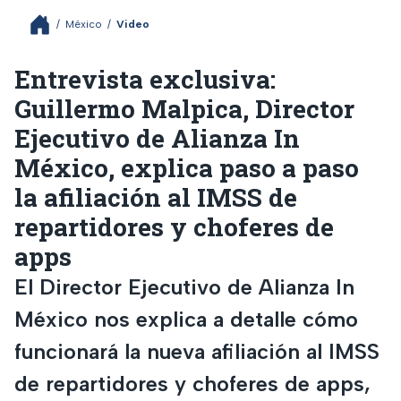
/
México
/
Video
Entrevista exclusiva:
Guillermo Malpica, Director
Ejecutivo de Alianza In
México, explica paso a paso
la afiliación al IMSS de
repartidores y choferes de
apps
El Director Ejecutivo de Alianza In
México nos explica a detalle cómo
funcionará la nueva afiliación al IMSS
de repartidores y choferes de apps,