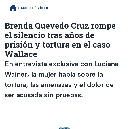
/
México
/
Video
Brenda Quevedo Cruz rompe
el silencio tras años de
prisión y tortura en el caso
Wallace
En entrevista exclusiva con Luciana
Wainer, la mujer habla sobre la
tortura, las amenazas y el dolor de
ser acusada sin pruebas.