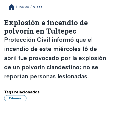
/
México
/
Video
Explosión e incendio de
polvorín en Tultepec
Protección Civil informó que el
incendio de este miércoles 16 de
abril fue provocado por la explosión
de un polvorín clandestino; no se
reportan personas lesionadas.
Tags relacionados
Edomex