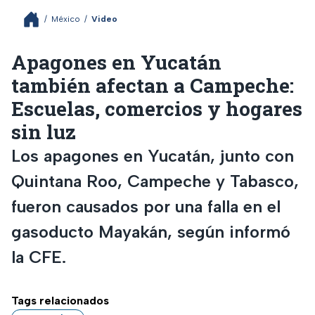
/
México
/
Video
Apagones en Yucatán
también afectan a Campeche:
Escuelas, comercios y hogares
sin luz
Los apagones en Yucatán, junto con
Quintana Roo, Campeche y Tabasco,
fueron causados por una falla en el
gasoducto Mayakán, según informó
la CFE.
Tags relacionados