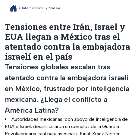
/
Internacional
/
Video
Tensiones entre Irán, Israel y
EUA llegan a México tras el
atentado contra la embajadora
israelí en el país
Tensiones globales escalan tras
atentado contra la embajadora israelí
en México, frustrado por inteligencia
mexicana. ¿Llega el conflicto a
América Latina?
Autoridades mexicanas, con apoyo de inteligencia de
EUA e Israel, desarticularon un complot de la Guardia
Revolucionaria Iraní para asesinar a Einat Kranz Neiger,