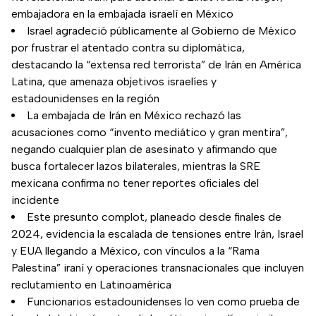
embajadora en la embajada israelí en México
Israel agradeció públicamente al Gobierno de México
por frustrar el atentado contra su diplomática,
destacando la “extensa red terrorista” de Irán en América
Latina, que amenaza objetivos israelíes y
estadounidenses en la región
La embajada de Irán en México rechazó las
acusaciones como “invento mediático y gran mentira”,
negando cualquier plan de asesinato y afirmando que
busca fortalecer lazos bilaterales, mientras la SRE
mexicana confirma no tener reportes oficiales del
incidente
Este presunto complot, planeado desde finales de
2024, evidencia la escalada de tensiones entre Irán, Israel
y EUA llegando a México, con vínculos a la “Rama
Palestina” iraní y operaciones transnacionales que incluyen
reclutamiento en Latinoamérica
Funcionarios estadounidenses lo ven como prueba de