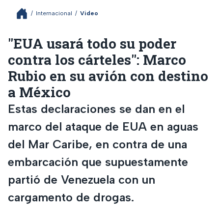
/
Internacional
/
Video
"EUA usará todo su poder
contra los cárteles": Marco
Rubio en su avión con destino
a México
Estas declaraciones se dan en el
marco del ataque de EUA en aguas
del Mar Caribe, en contra de una
embarcación que supuestamente
partió de Venezuela con un
cargamento de drogas.