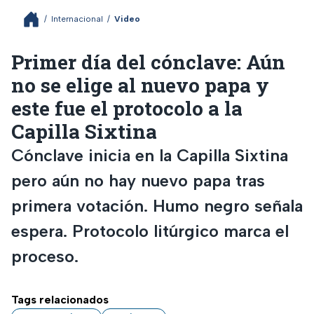
/
Internacional
/
Video
Primer día del cónclave: Aún
no se elige al nuevo papa y
este fue el protocolo a la
Capilla Sixtina
Cónclave inicia en la Capilla Sixtina
pero aún no hay nuevo papa tras
primera votación. Humo negro señala
espera. Protocolo litúrgico marca el
proceso.
Tags relacionados