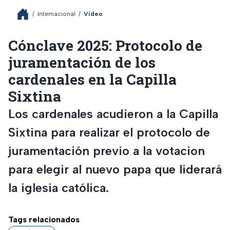
/
Internacional
/
Video
Cónclave 2025: Protocolo de
juramentación de los
cardenales en la Capilla
Sixtina
Los cardenales acudieron a la Capilla
Sixtina para realizar el protocolo de
juramentación previo a la votacion
para elegir al nuevo papa que liderará
la iglesia católica.
Tags relacionados