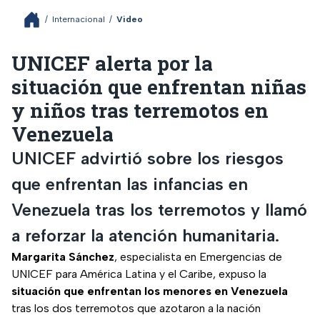
/
Internacional
/
Video
UNICEF alerta por la
situación que enfrentan niñas
y niños tras terremotos en
Venezuela
UNICEF advirtió sobre los riesgos
que enfrentan las infancias en
Venezuela tras los terremotos y llamó
a reforzar la atención humanitaria.
Margarita Sánchez
, especialista en Emergencias de
UNICEF para América Latina y el Caribe, expuso la
situación que enfrentan los menores en Venezuela
tras los dos terremotos que azotaron a
la nación