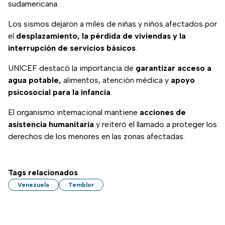
sudamericana.
Los sismos dejaron a miles de niñas y niños afectados por
el
desplazamiento, la pérdida de viviendas y la
interrupción de servicios básicos
.
UNICEF destacó la importancia de
garantizar acceso a
agua potable,
alimentos, atención médica y
apoyo
psicosocial para la infancia
.
El organismo internacional mantiene
acciones de
asistencia humanitaria
y reiteró el llamado a proteger los
derechos de los menores en las zonas afectadas.
Tags relacionados
Venezuela
Temblor